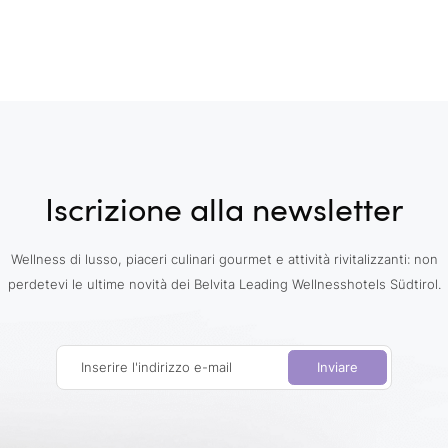
Iscrizione alla newsletter
Wellness di lusso, piaceri culinari gourmet e attività rivitalizzanti: non
perdetevi le ultime novità dei Belvita Leading Wellnesshotels Südtirol.
Inserire l'indirizzo e-mail
Inviare