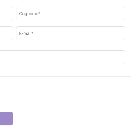
Cognome*
E-mail*