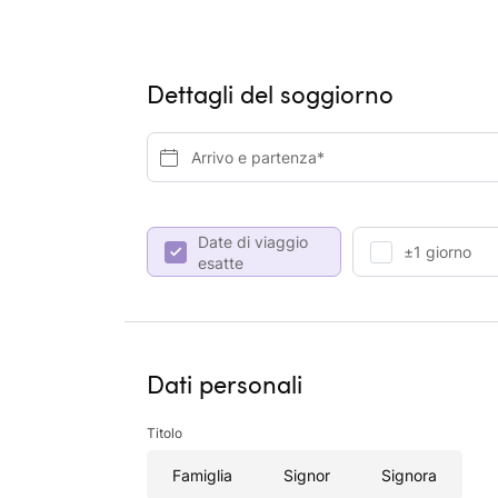
Dettagli del soggiorno
Arrivo e partenza*
Date di viaggio
±1 giorno
esatte
Dati personali
Titolo
Famiglia
Signor
Signora