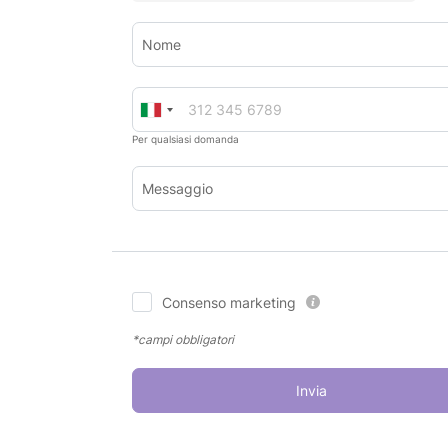
Nome
Per qualsiasi domanda
Messaggio
Consenso marketing
*campi obbligatori
Invia