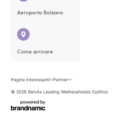
Aeroporto Bolzano
Come arrivare
Pagine interessanti
Partner
© 2026 Belvita Leading Wellnesshotels Südtirol