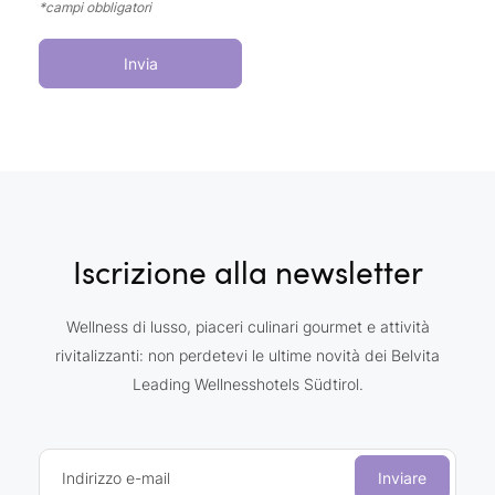
*campi obbligatori
Invia
Iscrizione alla newsletter
Wellness di lusso, piaceri culinari gourmet e attività
rivitalizzanti: non perdetevi le ultime novità dei Belvita
Leading Wellnesshotels Südtirol.
Indirizzo e-mail
Inviare