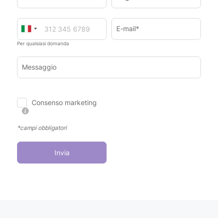
E-mail*
Per qualsiasi domanda
Messaggio
Consenso marketing
*campi obbligatori
Invia