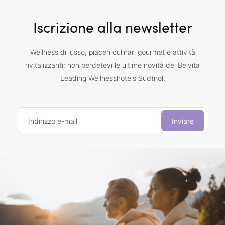
Iscrizione alla newsletter
Wellness di lusso, piaceri culinari gourmet e attività
rivitalizzanti: non perdetevi le ultime novità dei Belvita
Leading Wellnesshotels Südtirol.
Indirizzo e-mail
Inviare