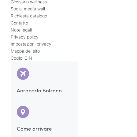
Glossario wellness
Social media wall
Richiesta catalogo
Contatto
Note legali
Privacy policy
Impostazioni privacy
Mappa del sito
Codici CIN
Aeroporto Bolzano
Come arrivare