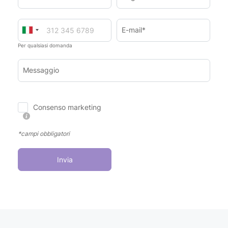
E-mail*
Per qualsiasi domanda
Messaggio
Consenso marketing
*campi obbligatori
Invia