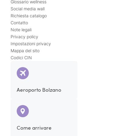
Glossario wellness
Social media wall
Richiesta catalogo
Contatto
Note legali
Privacy policy
Impostazioni privacy
Mappa del sito
Codici CIN
Aeroporto Bolzano
Come arrivare