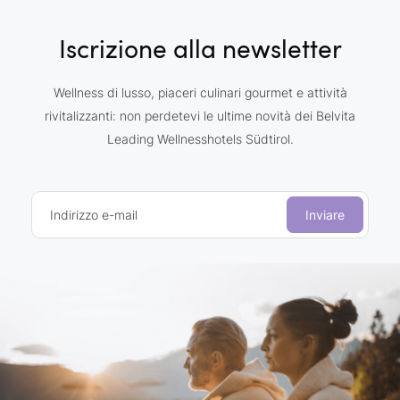
Iscrizione alla newsletter
Wellness di lusso, piaceri culinari gourmet e attività
rivitalizzanti: non perdetevi le ultime novità dei Belvita
Leading Wellnesshotels Südtirol.
Indirizzo e-mail
Inviare