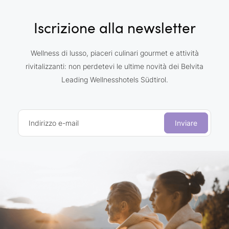
Iscrizione alla newsletter
Wellness di lusso, piaceri culinari gourmet e attività
rivitalizzanti: non perdetevi le ultime novità dei Belvita
Leading Wellnesshotels Südtirol.
Indirizzo e-mail
Inviare