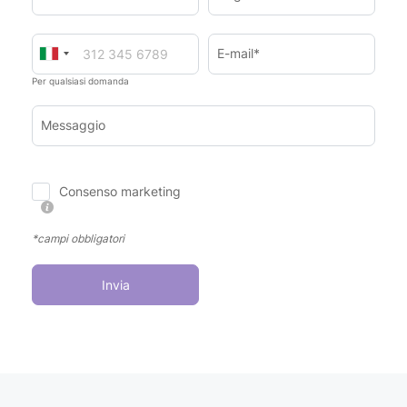
E-mail*
Per qualsiasi domanda
Messaggio
Consenso marketing
*campi obbligatori
Invia