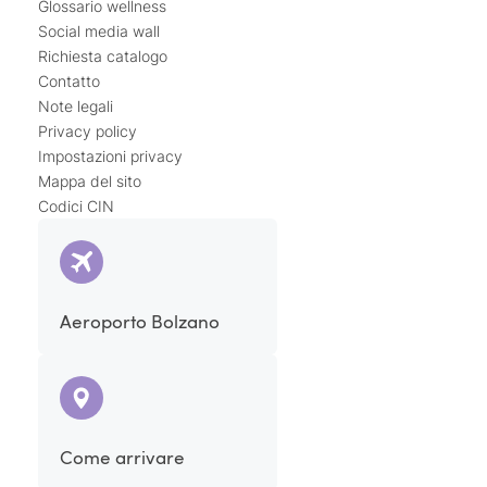
Glossario wellness
Social media wall
Richiesta catalogo
Contatto
Note legali
Privacy policy
Impostazioni privacy
Mappa del sito
Codici CIN
Aeroporto Bolzano
Come arrivare