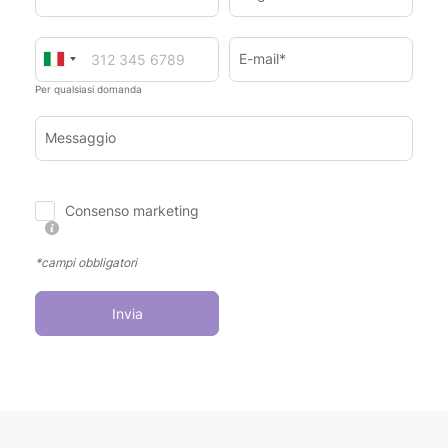
E-mail*
Per qualsiasi domanda
Messaggio
Consenso marketing
*campi obbligatori
Invia