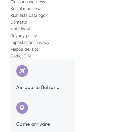
Glossario wellness
Social media wall
Richiesta catalogo
Contatto
Note legali
Privacy policy
Impostazioni privacy
Mappa del sito
Codici CIN
Aeroporto Bolzano
Come arrivare