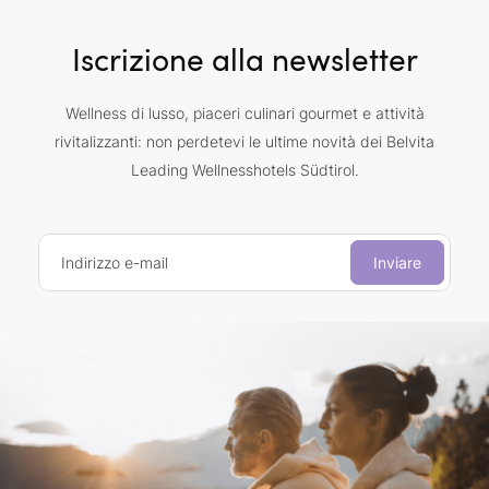
Iscrizione alla newsletter
Wellness di lusso, piaceri culinari gourmet e attività
rivitalizzanti: non perdetevi le ultime novità dei Belvita
Leading Wellnesshotels Südtirol.
Indirizzo e-mail
Inviare