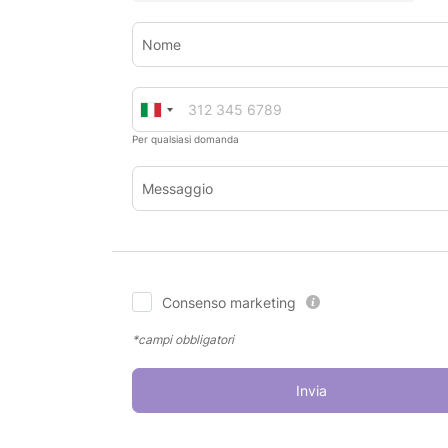
Nome
Per qualsiasi domanda
Messaggio
Consenso marketing
*campi obbligatori
Invia