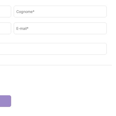
Cognome*
E-mail*