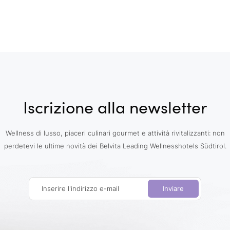
Iscrizione alla newsletter
Wellness di lusso, piaceri culinari gourmet e attività rivitalizzanti: non
perdetevi le ultime novità dei Belvita Leading Wellnesshotels Südtirol.
Inserire l'indirizzo e-mail
Inviare