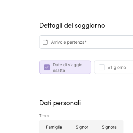
Dettagli del soggiorno
Arrivo e partenza*
Date di viaggio
±1 giorno
esatte
Dati personali
Titolo
Famiglia
Signor
Signora