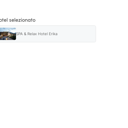
otel selezionato
SPA & Relax Hotel Erika