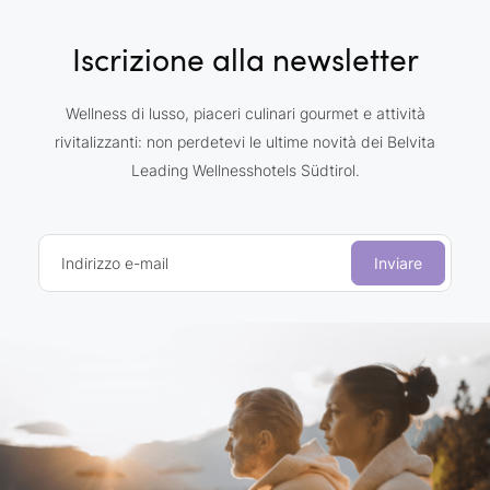
Iscrizione alla newsletter
Wellness di lusso, piaceri culinari gourmet e attività
rivitalizzanti: non perdetevi le ultime novità dei Belvita
Leading Wellnesshotels Südtirol.
Indirizzo e-mail
Inviare