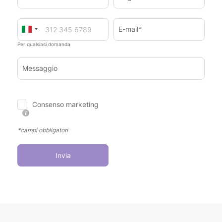
E-mail*
Per qualsiasi domanda
Messaggio
Consenso marketing
*campi obbligatori
Invia