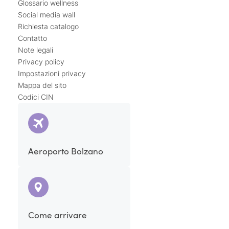
Glossario wellness
Social media wall
Richiesta catalogo
Contatto
Note legali
Privacy policy
Impostazioni privacy
Mappa del sito
Codici CIN
Aeroporto Bolzano
Come arrivare