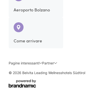
Aeroporto Bolzano
Come arrivare
Pagine interessanti
Partner
© 2026 Belvita Leading Wellnesshotels Südtirol