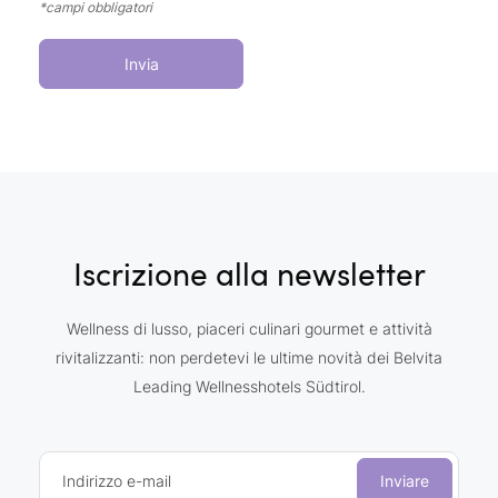
*campi obbligatori
Invia
Iscrizione alla newsletter
Wellness di lusso, piaceri culinari gourmet e attività
rivitalizzanti: non perdetevi le ultime novità dei Belvita
Leading Wellnesshotels Südtirol.
Indirizzo e-mail
Inviare