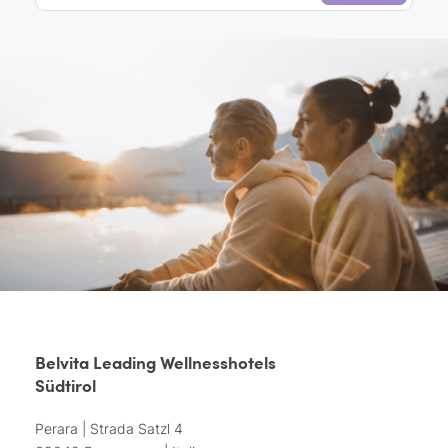
Belvita Leading Wellnesshotels
Südtirol
Perara | Strada Satzl 4