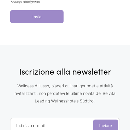
*campi obbligatori
Invia
Iscrizione alla newsletter
Wellness di lusso, piaceri culinari gourmet e attività
rivitalizzanti: non perdetevi le ultime novità dei Belvita
Leading Wellnesshotels Südtirol.
Indirizzo e-mail
Inviare