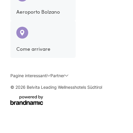
Aeroporto Bolzano
Come arrivare
Pagine interessanti
Partner
© 2026 Belvita Leading Wellnesshotels Südtirol