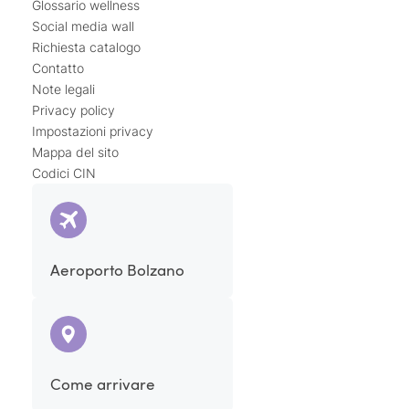
Glossario wellness
Social media wall
Richiesta catalogo
Contatto
Note legali
Privacy policy
Impostazioni privacy
Mappa del sito
Codici CIN
Aeroporto Bolzano
Come arrivare