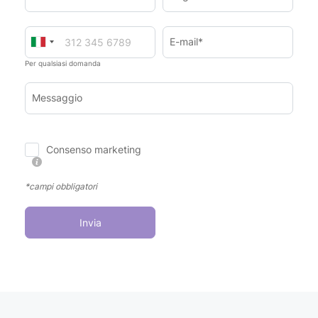
E-mail*
Per qualsiasi domanda
Messaggio
Consenso marketing
*campi obbligatori
Invia