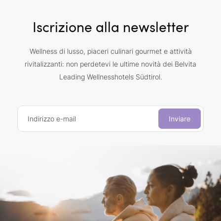
Iscrizione alla newsletter
Wellness di lusso, piaceri culinari gourmet e attività
rivitalizzanti: non perdetevi le ultime novità dei Belvita
Leading Wellnesshotels Südtirol.
Indirizzo e-mail
Inviare