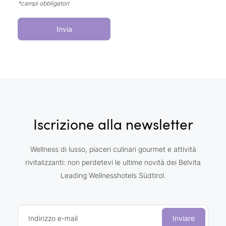
*campi obbligatori
Invia
Iscrizione alla newsletter
Wellness di lusso, piaceri culinari gourmet e attività
rivitalizzanti: non perdetevi le ultime novità dei Belvita
Leading Wellnesshotels Südtirol.
Indirizzo e-mail
Inviare