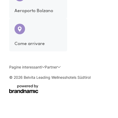
Aeroporto Bolzano
Come arrivare
Pagine interessanti
Partner
© 2026 Belvita Leading Wellnesshotels Südtirol