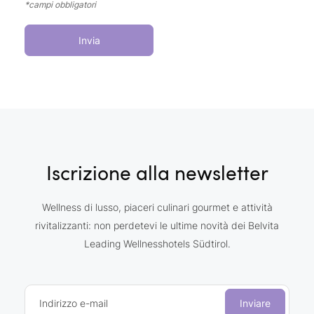
*campi obbligatori
Invia
Iscrizione alla newsletter
Wellness di lusso, piaceri culinari gourmet e attività
rivitalizzanti: non perdetevi le ultime novità dei Belvita
Leading Wellnesshotels Südtirol.
Indirizzo e-mail
Inviare