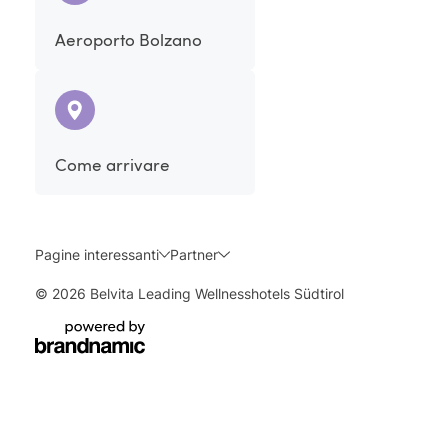
Aeroporto Bolzano
Come arrivare
Pagine interessanti
Partner
© 2026 Belvita Leading Wellnesshotels Südtirol