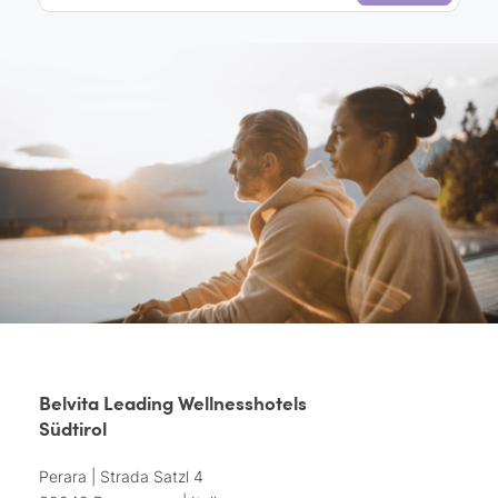
Belvita Leading Wellnesshotels
Südtirol
Perara | Strada Satzl 4