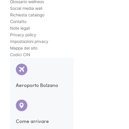
Glossario wellness
Social media wall
Richiesta catalogo
Contatto
Note legali
Privacy policy
Impostazioni privacy
Mappa del sito
Codici CIN
Aeroporto Bolzano
Come arrivare