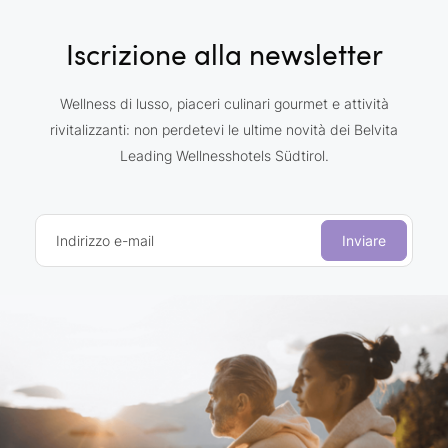
Iscrizione alla newsletter
Wellness di lusso, piaceri culinari gourmet e attività
rivitalizzanti: non perdetevi le ultime novità dei Belvita
Leading Wellnesshotels Südtirol.
Indirizzo e-mail
Inviare