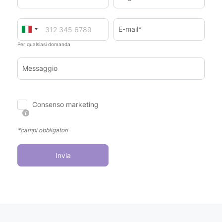
E-mail*
Per qualsiasi domanda
Messaggio
Consenso marketing
*campi obbligatori
Invia