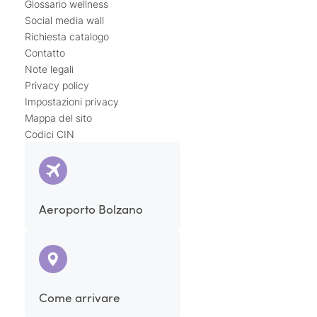
Glossario wellness
Social media wall
Richiesta catalogo
Contatto
Note legali
Privacy policy
Impostazioni privacy
Mappa del sito
Codici CIN
Aeroporto Bolzano
Come arrivare