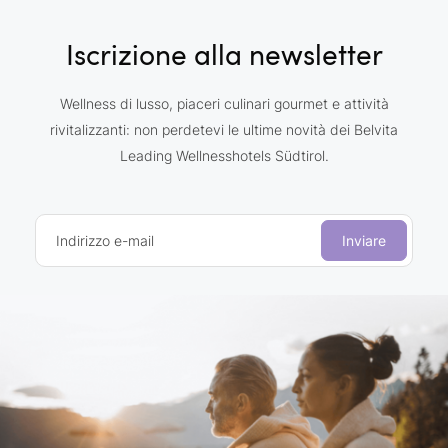
Iscrizione alla newsletter
Wellness di lusso, piaceri culinari gourmet e attività
rivitalizzanti: non perdetevi le ultime novità dei Belvita
Leading Wellnesshotels Südtirol.
Indirizzo e-mail
Inviare