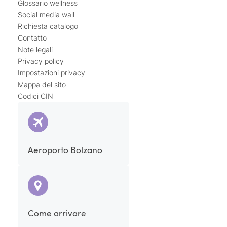
Glossario wellness
Social media wall
Richiesta catalogo
Contatto
Note legali
Privacy policy
Impostazioni privacy
Mappa del sito
Codici CIN
Aeroporto Bolzano
Come arrivare