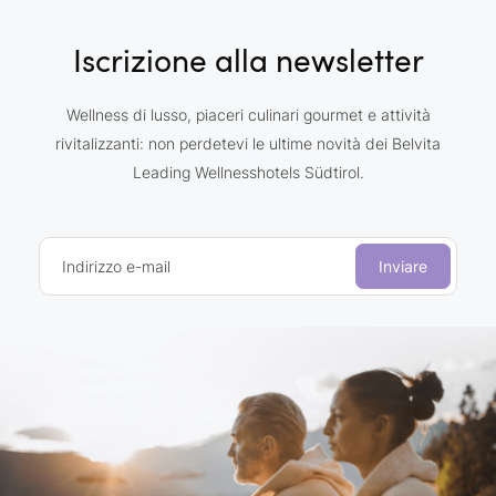
Iscrizione alla newsletter
Wellness di lusso, piaceri culinari gourmet e attività
rivitalizzanti: non perdetevi le ultime novità dei Belvita
Leading Wellnesshotels Südtirol.
Indirizzo e-mail
Inviare