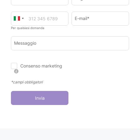
E-mail*
Per qualsiasi domanda
Messaggio
Consenso marketing
*campi obbligatori
Invia