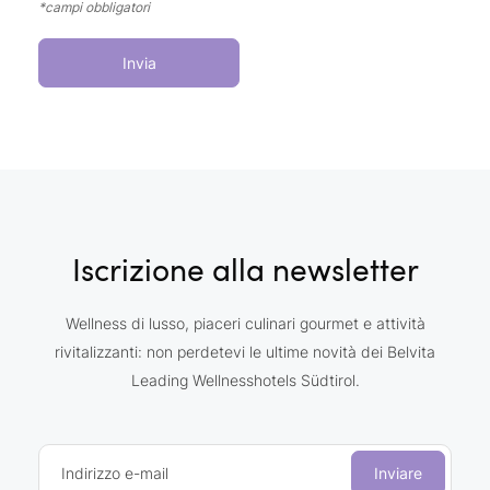
*campi obbligatori
Invia
Iscrizione alla newsletter
Wellness di lusso, piaceri culinari gourmet e attività
rivitalizzanti: non perdetevi le ultime novità dei Belvita
Leading Wellnesshotels Südtirol.
Indirizzo e-mail
Inviare