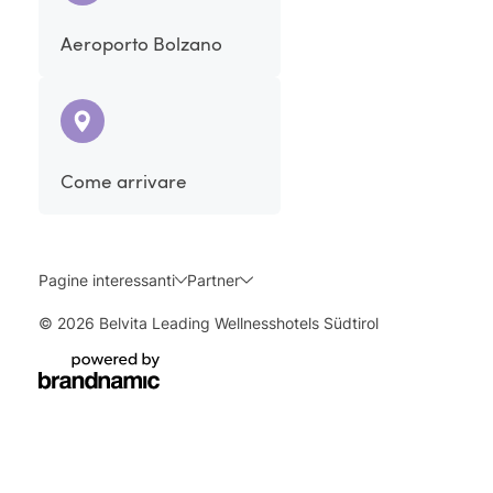
Aeroporto Bolzano
Come arrivare
Pagine interessanti
Partner
© 2026 Belvita Leading Wellnesshotels Südtirol