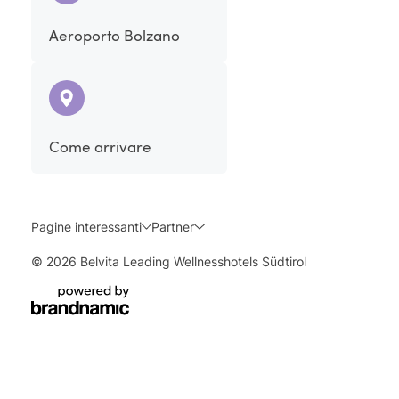
Aeroporto Bolzano
Come arrivare
Pagine interessanti
Partner
© 2026 Belvita Leading Wellnesshotels Südtirol