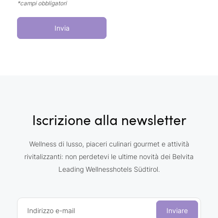
*campi obbligatori
Invia
Iscrizione alla newsletter
Wellness di lusso, piaceri culinari gourmet e attività
rivitalizzanti: non perdetevi le ultime novità dei Belvita
Leading Wellnesshotels Südtirol.
Indirizzo e-mail
Inviare