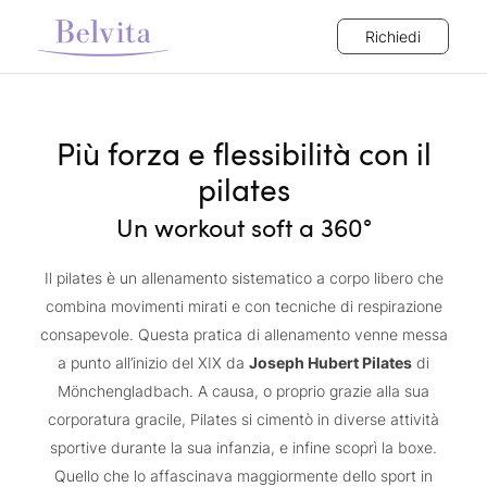
Richiedi
Più forza e flessibilità con il
pilates
Un workout soft a 360°
Il pilates è un allenamento sistematico a corpo libero che
combina movimenti mirati e con tecniche di respirazione
consapevole. Questa pratica di allenamento venne messa
a punto all’inizio del XIX da
Joseph Hubert Pilates
di
Mönchengladbach. A causa, o proprio grazie alla sua
corporatura gracile, Pilates si cimentò in diverse attività
sportive durante la sua infanzia, e infine scoprì la boxe.
Quello che lo affascinava maggiormente dello sport in