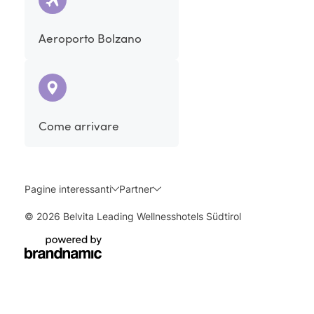
Aeroporto Bolzano
Come arrivare
Pagine interessanti
Partner
© 2026 Belvita Leading Wellnesshotels Südtirol