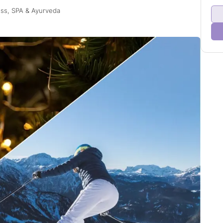
ess, SPA & Ayurveda