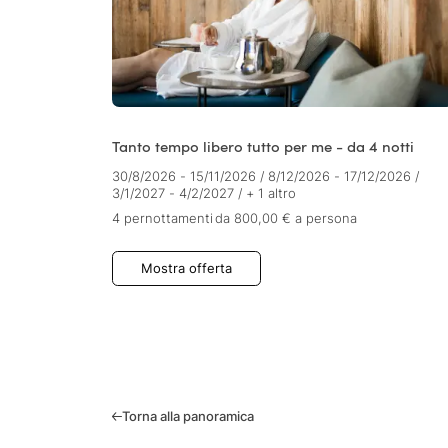
Tanto tempo libero tutto per me - da 4 notti
30/8/2026 - 15/11/2026
/
8/12/2026 - 17/12/2026
/
3/1/2027 - 4/2/2027
/
+ 1 altro
4 pernottamenti
da 800,00 €
a persona
Mostra offerta
Torna alla panoramica