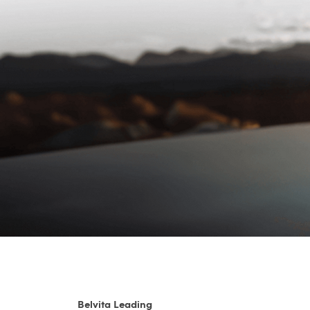
Belvita Leading