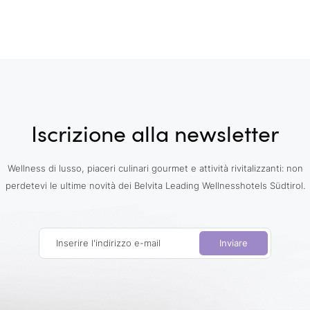
Iscrizione alla newsletter
Wellness di lusso, piaceri culinari gourmet e attività rivitalizzanti: non
perdetevi le ultime novità dei Belvita Leading Wellnesshotels Südtirol.
Inserire l'indirizzo e-mail
Inviare