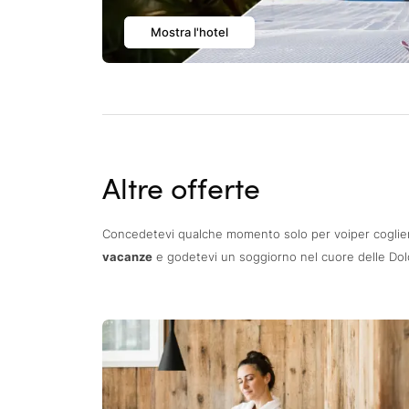
Mostra l'hotel
Altre offerte
Concedetevi qualche momento solo per voiper cogliere
vacanze
e godetevi un soggiorno nel cuore delle Dolo