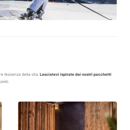
 l’essenza della vita.
Lasciatevi ispirate dai nostri pacchetti
miti.