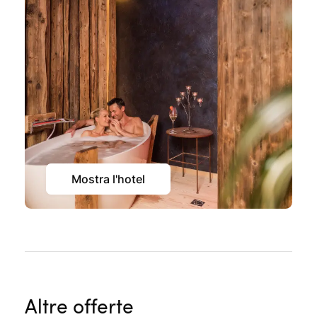
Mostra l'hotel
Altre offerte