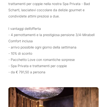
trattamenti per coppie nella nostra Spa Privata - Bad
Schartl, lasciatevi coccolare da delizie gourmet e
condividete attimi preziosi a due.
I vantaggi dell’offerta
- 4 pernottamenti e la prestigiosa pensione 3/4-Mirabell
Comfort inclusa
- arrivo possibile ogni giorno della settimana
- 10% di sconto
- Pacchetto Love con romantiche sorprese
- Spa Privata e trattamenti per coppie
- da € 791,50 a persona