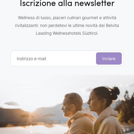
Iscrizione alla newsletter
Wellness di lusso, piaceri culinari gourmet e attività
rivitalizzanti: non perdetevi le ultime novità dei Belvita
Leading Wellnesshotels Südtirol.
Indirizzo e-mail
Inviare