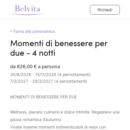
Richiedi
Torna alla panoramica
Momenti di benessere per
due - 4 notti
da 826,00 €
a persona
30/8/2026 - 15/11/2026 (4 pernottamenti)
7/3/2027 - 29/3/2027 (4 pernottamenti)
MOMENTI DI BENESSERE PER DUE
Wellness, piacere culinario e dolce intimità. Regalatevi una
pausa romantica d’autunno.
Vivete insieme momenti indimenticabili di relax con