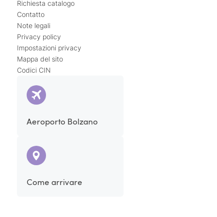
Richiesta catalogo
Contatto
Note legali
Privacy policy
Impostazioni privacy
Mappa del sito
Codici CIN
Aeroporto Bolzano
Come arrivare