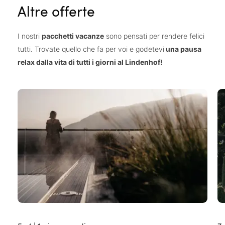
Altre offerte
I nostri
pacchetti vacanze
sono pensati per rendere felici
tutti. Trovate quello che fa per voi e godetevi
una pausa
relax dalla vita di tutti i giorni al Lindenhof!