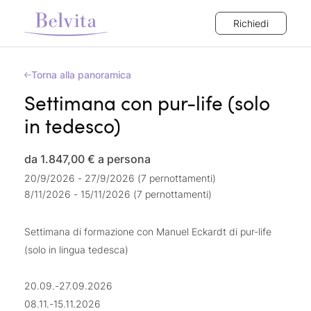
Richiedi
Torna alla panoramica
Settimana con pur-life (solo
in tedesco)
da 1.847,00 €
a persona
20/9/2026 - 27/9/2026 (7 pernottamenti)
8/11/2026 - 15/11/2026 (7 pernottamenti)
Settimana di formazione con Manuel Eckardt di pur-life
(solo in lingua tedesca)
20.09.-27.09.2026
08.11.-15.11.2026