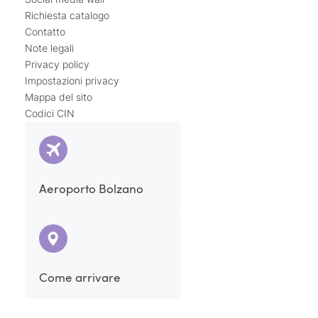
Richiesta catalogo
Contatto
Note legali
Privacy policy
Impostazioni privacy
Mappa del sito
Codici CIN
Aeroporto Bolzano
Come arrivare