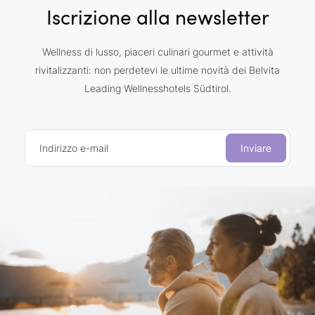
Iscrizione alla newsletter
Wellness di lusso, piaceri culinari gourmet e attività
rivitalizzanti: non perdetevi le ultime novità dei Belvita
Leading Wellnesshotels Südtirol.
Indirizzo e-mail
Inviare