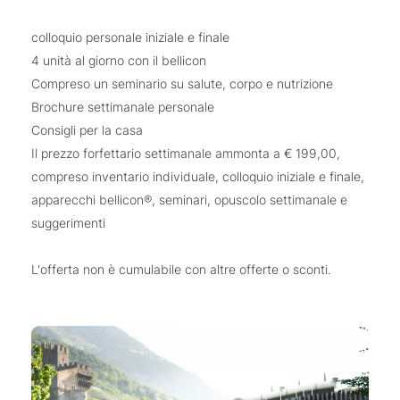
colloquio personale iniziale e finale
4 unità al giorno con il bellicon
Compreso un seminario su salute, corpo e nutrizione
Brochure settimanale personale
Consigli per la casa
Il prezzo forfettario settimanale ammonta a € 199,00,
compreso inventario individuale, colloquio iniziale e finale,
apparecchi bellicon®, seminari, opuscolo settimanale e
suggerimenti
L'offerta non è cumulabile con altre offerte o sconti.