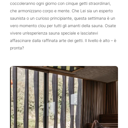
coccoleranno ogni giorno con cinque getti straordinari,
che armonizzano corpo e mente. Che Lei sia un esperto
saunista o un curioso principiante, questa settimana è un
vero momento clou per tutti gli amanti della sauna. Osate
vivere un’esperienza sauna speciale e lasciatevi
affascinare dalla raffinata arte dei getti. Il livello è alto – è
pronta?