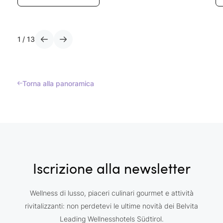
1
/
13
Torna alla panoramica
Iscrizione alla newsletter
Wellness di lusso, piaceri culinari gourmet e attività
rivitalizzanti: non perdetevi le ultime novità dei Belvita
Leading Wellnesshotels Südtirol.