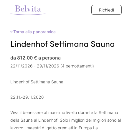
Richiedi
Torna alla panoramica
Lindenhof Settimana Sauna
da 812,00 €
a persona
22/11/2026 - 29/11/2026 (4 pernottamenti)
Lindenhof Settimana Sauna
22.11.-29.11.2026
Viva il benessere al massimo livello durante la Settimana
della Sauna al Lindenhof! Solo i migliori dei migliori sono al
lavoro: i maestri di getto premiati in Europa La