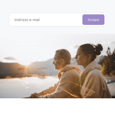
Indirizzo e-mail
Inviare