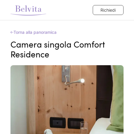
Richiedi
Torna alla panoramica
Camera singola Comfort
Residence