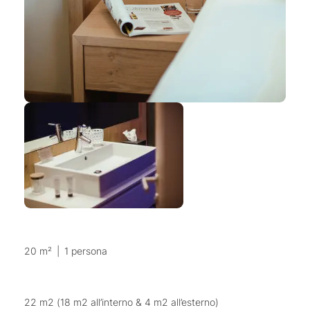
20 m²
|
1 persona
22 m2 (18 m2 all’interno & 4 m2 all’esterno)