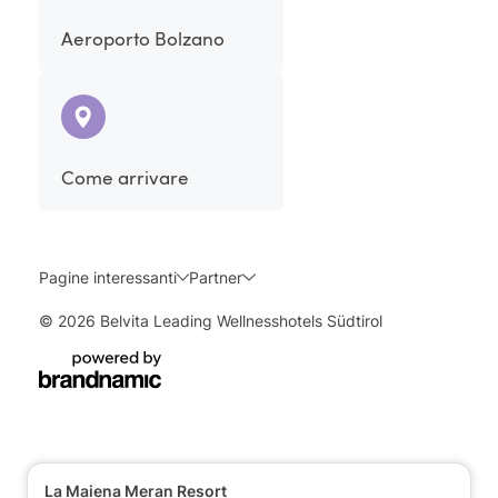
Aeroporto Bolzano
Come arrivare
Pagine interessanti
Partner
© 2026 Belvita Leading Wellnesshotels Südtirol
La Maiena Meran Resort