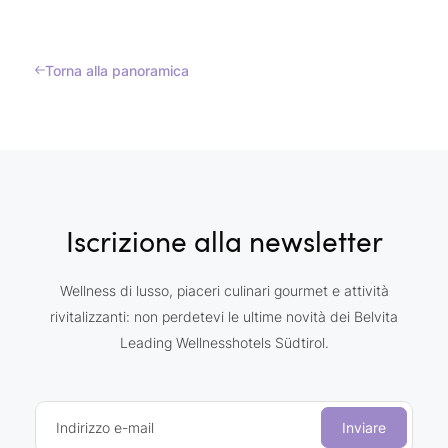
Torna alla panoramica
Iscrizione alla newsletter
Wellness di lusso, piaceri culinari gourmet e attività
rivitalizzanti: non perdetevi le ultime novità dei Belvita
Leading Wellnesshotels Südtirol.
Indirizzo e-mail
Inviare