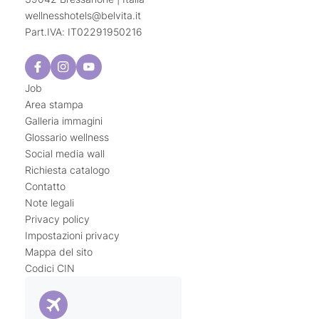
wellnesshotels@
belvita.
it
Part.IVA: IT02291950216
Job
Area stampa
Galleria immagini
Glossario wellness
Social media wall
Richiesta catalogo
Contatto
Note legali
Privacy policy
Impostazioni privacy
Mappa del sito
Codici CIN