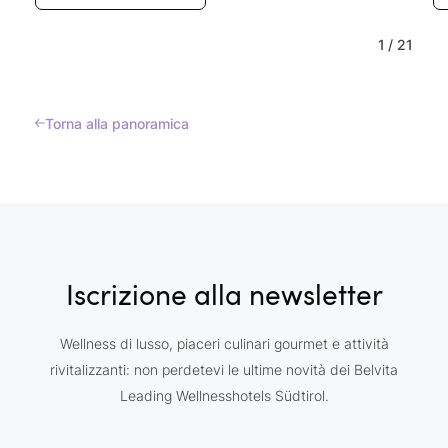
1
/
21
Torna alla panoramica
Iscrizione alla newsletter
Wellness di lusso, piaceri culinari gourmet e attività
rivitalizzanti: non perdetevi le ultime novità dei Belvita
Leading Wellnesshotels Südtirol.