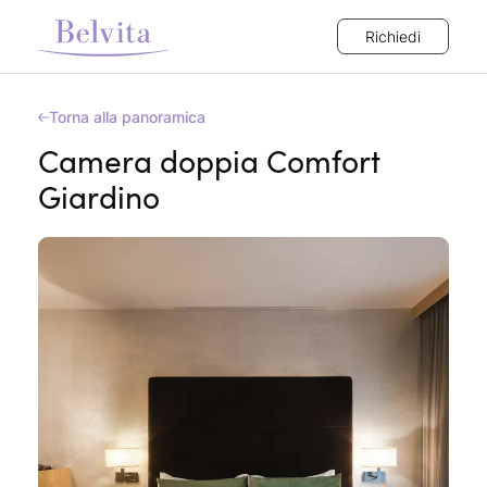
Richiedi
Torna alla panoramica
Camera doppia Comfort
Giardino