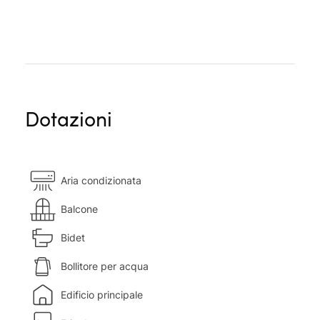
Dotazioni
Aria condizionata
Balcone
Bidet
Bollitore per acqua
Edificio principale