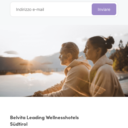
Indirizzo e-mail
Inviare
Belvita Leading Wellnesshotels
Südtirol