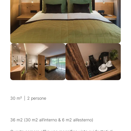
30 m²
|
2 persone
36 m2 (30 m2 all’interno & 6 m2 all’esterno)