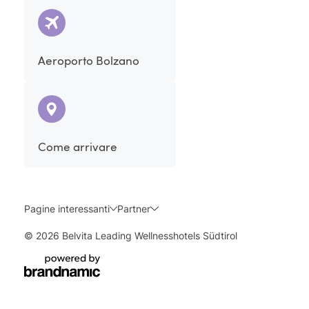
Aeroporto Bolzano
Come arrivare
Pagine interessanti
Partner
© 2026 Belvita Leading Wellnesshotels Südtirol