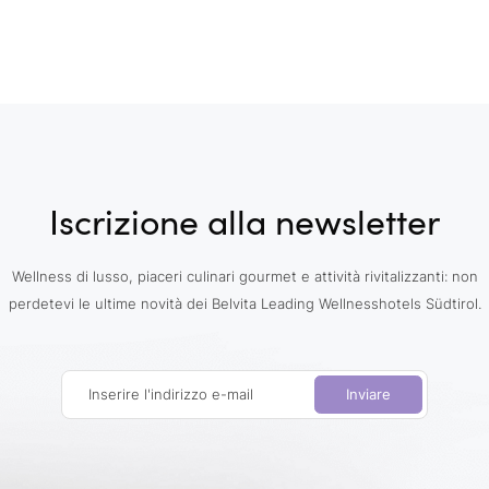
Iscrizione alla newsletter
Wellness di lusso, piaceri culinari gourmet e attività rivitalizzanti: non
perdetevi le ultime novità dei Belvita Leading Wellnesshotels Südtirol.
Inserire l'indirizzo e-mail
Inviare