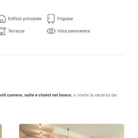
Edificio principale
Frigobar
Terrazza
Vista panoramica
nti camere, suite e chalet nel bosco
, e vivete la vacanza dei