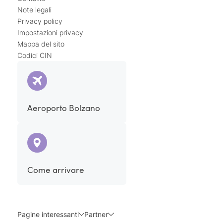
Note legali
Privacy policy
Impostazioni privacy
Mappa del sito
Codici CIN
Aeroporto Bolzano
Come arrivare
Pagine interessanti
Partner