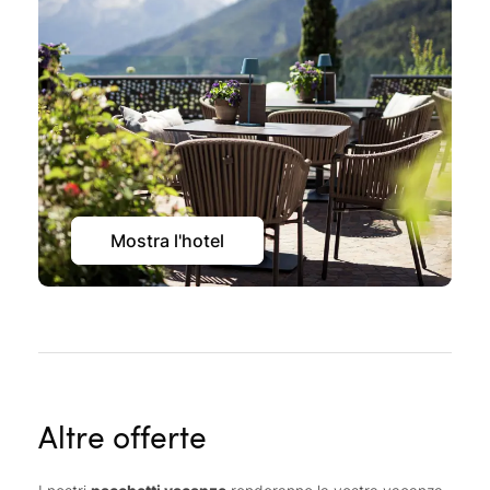
Mostra l'hotel
Altre offerte