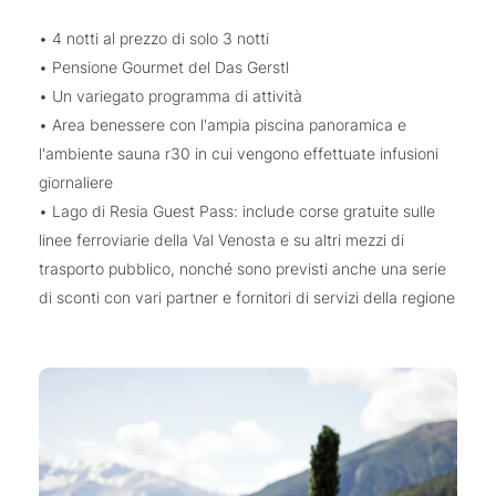
• 4 notti al prezzo di solo 3 notti
• Pensione Gourmet del Das Gerstl
• Un variegato programma di attività
• Area benessere con l'ampia piscina panoramica e
l'ambiente sauna r30 in cui vengono effettuate infusioni
giornaliere
• Lago di Resia Guest Pass: include corse gratuite sulle
linee ferroviarie della Val Venosta e su altri mezzi di
trasporto pubblico, nonché sono previsti anche una serie
di sconti con vari partner e fornitori di servizi della regione