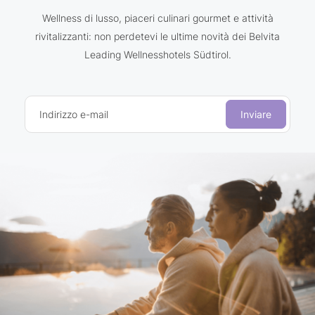
Wellness di lusso, piaceri culinari gourmet e attività
rivitalizzanti: non perdetevi le ultime novità dei Belvita
Leading Wellnesshotels Südtirol.
Indirizzo e-mail
Inviare