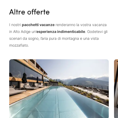
Altre offerte
I nostri
pacchetti vacanze
renderanno la vostra vacanza
in Alto Adige un’
esperienza indimenticabile
. Godetevi gli
scenari da sogno, l’aria pura di montagna e una vista
mozzafiato.