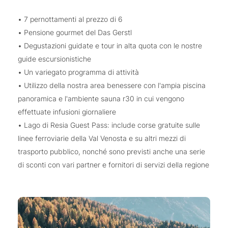
• 7 pernottamenti al prezzo di 6
• Pensione gourmet del Das Gerstl
• Degustazioni guidate e tour in alta quota con le nostre
guide escursionistiche
• Un variegato programma di attività
• Utilizzo della nostra area benessere con l'ampia piscina
panoramica e l'ambiente sauna r30 in cui vengono
effettuate infusioni giornaliere
• Lago di Resia Guest Pass: include corse gratuite sulle
linee ferroviarie della Val Venosta e su altri mezzi di
trasporto pubblico, nonché sono previsti anche una serie
di sconti con vari partner e fornitori di servizi della regione