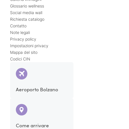
Glossario wellness
Social media wall
Richiesta catalogo
Contatto
Note legali
Privacy policy
Impostazioni privacy
Mappa del sito
Codici CIN
Aeroporto Bolzano
Come arrivare