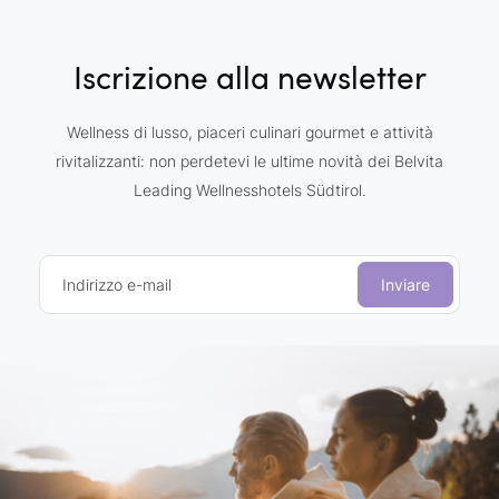
Iscrizione alla newsletter
Wellness di lusso, piaceri culinari gourmet e attività
rivitalizzanti: non perdetevi le ultime novità dei Belvita
Leading Wellnesshotels Südtirol.
Indirizzo e-mail
Inviare