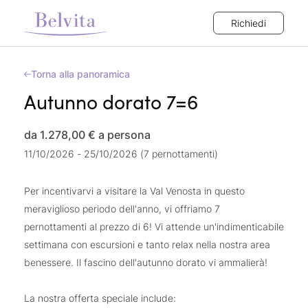
Richiedi
Torna alla panoramica
Autunno dorato 7=6
da 1.278,00 €
a persona
11/10/2026 - 25/10/2026 (7 pernottamenti)
Per incentivarvi a visitare la Val Venosta in questo
meraviglioso periodo dell'anno, vi offriamo 7
pernottamenti al prezzo di 6! Vi attende un'indimenticabile
settimana con escursioni e tanto relax nella nostra area
benessere. Il fascino dell'autunno dorato vi ammalierà!
La nostra offerta speciale include: