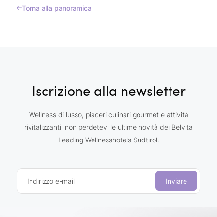
Torna alla panoramica
Iscrizione alla newsletter
Wellness di lusso, piaceri culinari gourmet e attività
rivitalizzanti: non perdetevi le ultime novità dei Belvita
Leading Wellnesshotels Südtirol.
Indirizzo e-mail
Inviare