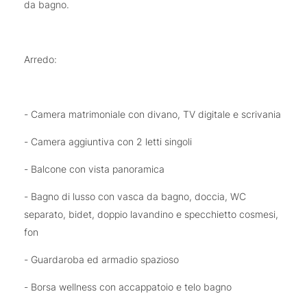
da bagno.
Arredo:
- Camera matrimoniale con divano, TV digitale e scrivania
- Camera aggiuntiva con 2 letti singoli
- Balcone con vista panoramica
- Bagno di lusso con vasca da bagno, doccia, WC
separato, bidet, doppio lavandino e specchietto cosmesi,
fon
- Guardaroba ed armadio spazioso
- Borsa wellness con accappatoio e telo bagno