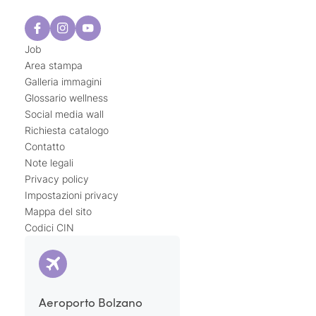
Job
Area stampa
Galleria immagini
Glossario wellness
Social media wall
Richiesta catalogo
Contatto
Note legali
Privacy policy
Impostazioni privacy
Mappa del sito
Codici CIN
Aeroporto Bolzano