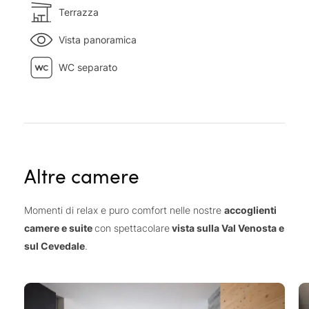
Terrazza
Vista panoramica
WC separato
Altre camere
Momenti di relax e puro comfort nelle nostre
accoglienti
camere e suite
con spettacolare
vista sulla Val Venosta e
sul Cevedale
.