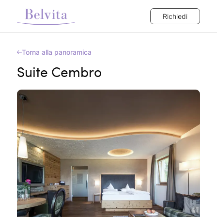
Richiedi
Torna alla panoramica
Suite Cembro