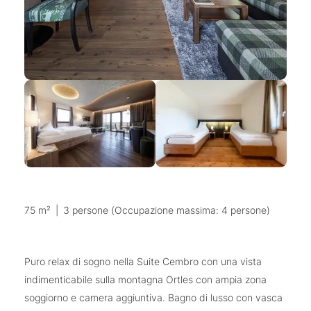
75 m²
|
3 persone (Occupazione massima: 4 persone)
Puro relax di sogno nella Suite Cembro con una vista
indimenticabile sulla montagna Ortles con ampia zona
soggiorno e camera aggiuntiva. Bagno di lusso con vasca