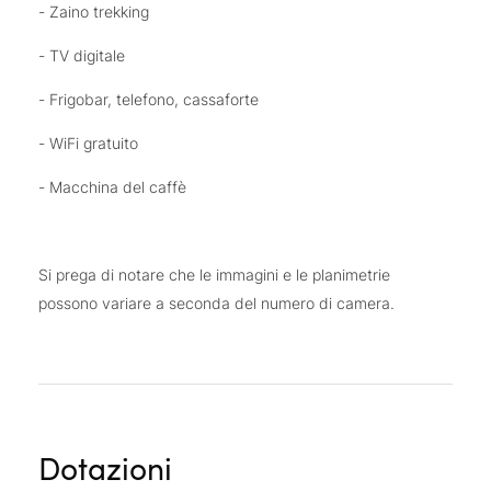
- Zaino trekking
- TV digitale
- Frigobar, telefono, cassaforte
- WiFi gratuito
- Macchina del caffè
Si prega di notare che le immagini e le planimetrie
possono variare a seconda del numero di camera.
Dotazioni