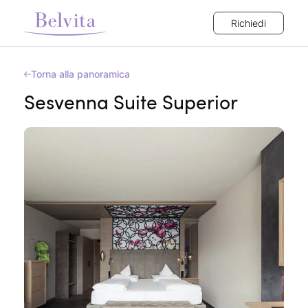
Richiedi
Torna alla panoramica
Sesvenna Suite Superior