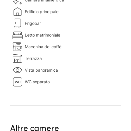
Edificio principale
Frigobar
Letto matrimoniale
Macchina del caffè
Terrazza
Vista panoramica
WC separato
Altre camere