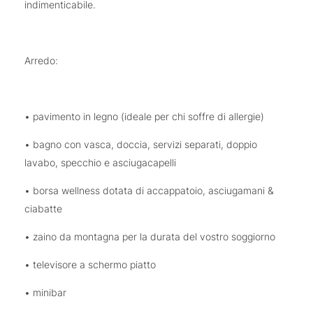
indimenticabile.
Arredo:
• pavimento in legno (ideale per chi soffre di allergie)
• bagno con vasca, doccia, servizi separati, doppio
lavabo, specchio e asciugacapelli
• borsa wellness dotata di accappatoio, asciugamani &
ciabatte
• zaino da montagna per la durata del vostro soggiorno
• televisore a schermo piatto
• minibar