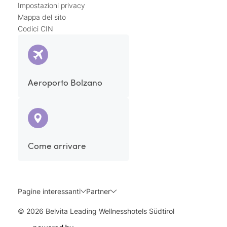
Impostazioni privacy
Mappa del sito
Codici CIN
Aeroporto Bolzano
Come arrivare
Pagine interessanti
Partner
© 2026 Belvita Leading Wellnesshotels Südtirol