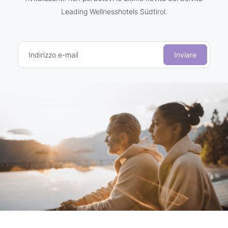
Leading Wellnesshotels Südtirol.
Indirizzo e-mail
Inviare