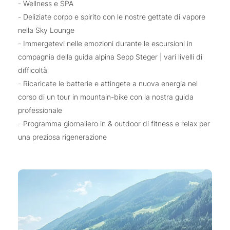
- Wellness e SPA
- Deliziate corpo e spirito con le nostre gettate di vapore
nella Sky Lounge
- Immergetevi nelle emozioni durante le escursioni in
compagnia della guida alpina Sepp Steger | vari livelli di
difficoltà
- Ricaricate le batterie e attingete a nuova energia nel
corso di un tour in mountain-bike con la nostra guida
professionale
- Programma giornaliero in & outdoor di fitness e relax per
una preziosa rigenerazione