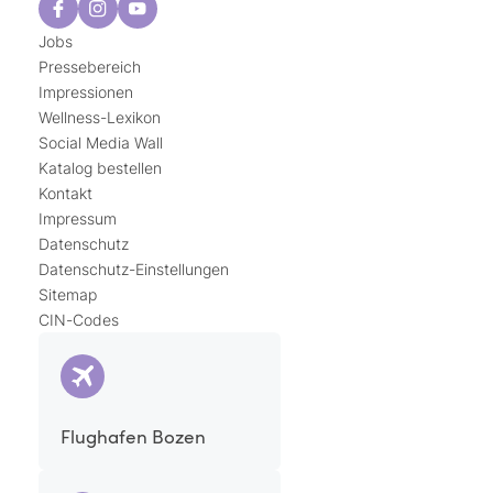
Jobs
Pressebereich
Impressionen
Wellness-Lexikon
Social Media Wall
Katalog bestellen
Kontakt
Impressum
Datenschutz
Datenschutz-Einstellungen
Sitemap
CIN-Codes
Flughafen Bozen