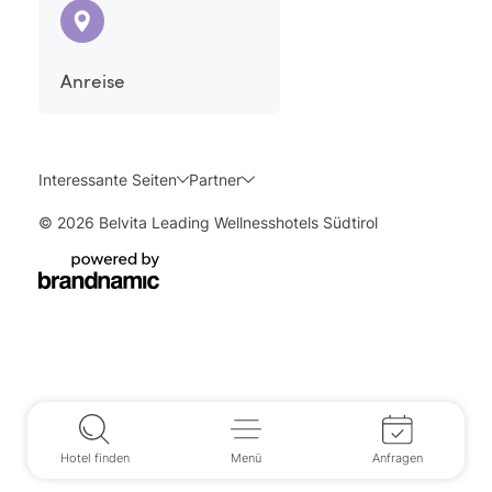
Anreise
Interessante Seiten
Partner
© 2026 Belvita Leading Wellnesshotels Südtirol
Hotel finden
Menü
Anfragen