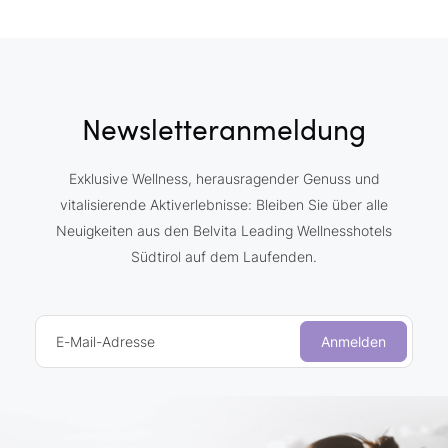
Newsletteranmeldung
Exklusive Wellness, herausragender Genuss und
vitalisierende Aktiverlebnisse: Bleiben Sie über alle
Neuigkeiten aus den Belvita Leading Wellnesshotels
Südtirol auf dem Laufenden.
E-Mail-Adresse
Anmelden