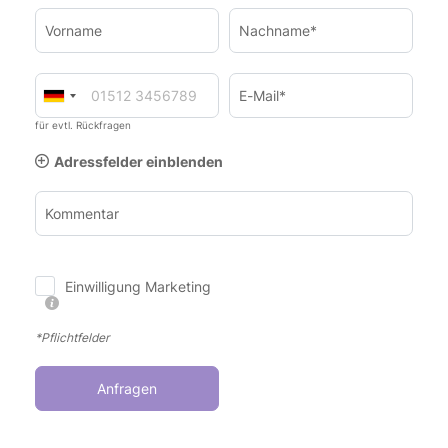
Vorname
Nachname*
E-Mail*
für evtl. Rückfragen
Adressfelder einblenden
Kommentar
Einwilligung Marketing
*Pflichtfelder
Anfragen