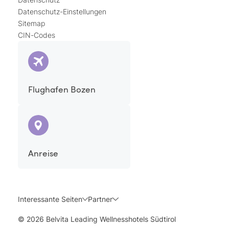
Datenschutz-Einstellungen
Sitemap
CIN-Codes
Flughafen Bozen
Anreise
Interessante Seiten
Partner
© 2026 Belvita Leading Wellnesshotels Südtirol