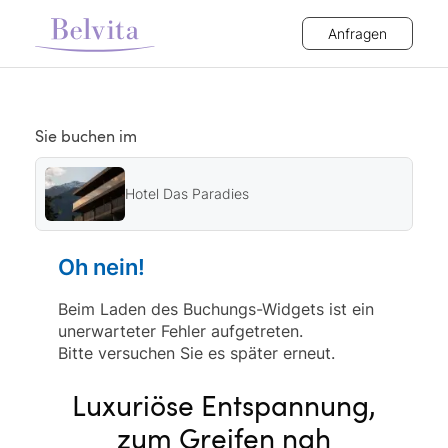
Anfragen
Sie buchen im
Hotel Das Paradies
Oh nein!
Beim Laden des Buchungs-Widgets ist ein
unerwarteter Fehler aufgetreten.
Bitte versuchen Sie es später erneut.
Luxuriöse Entspannung,
zum Greifen nah