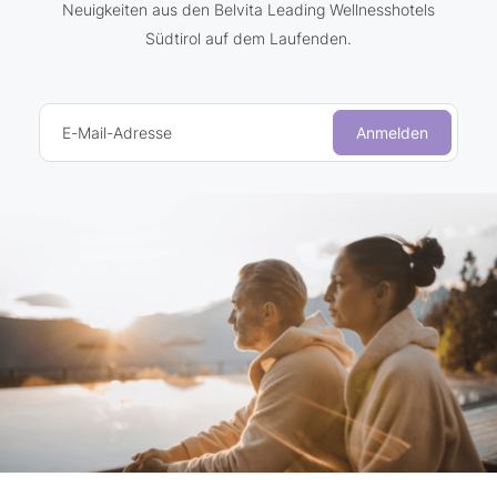
Neuigkeiten aus den Belvita Leading Wellnesshotels
Südtirol auf dem Laufenden.
E-Mail-Adresse
Anmelden