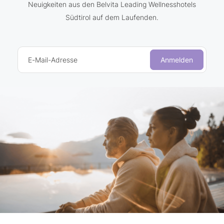
Neuigkeiten aus den Belvita Leading Wellnesshotels
Südtirol auf dem Laufenden.
E-Mail-Adresse
Anmelden