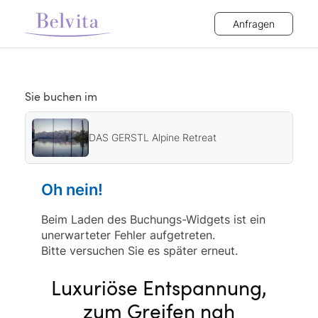
Anfragen
Sie buchen im
DAS GERSTL Alpine Retreat
Oh nein!
Beim Laden des Buchungs-Widgets ist ein
unerwarteter Fehler aufgetreten.
Bitte versuchen Sie es später erneut.
Luxuriöse Entspannung,
zum Greifen nah