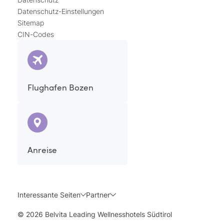
Datenschutz-Einstellungen
Sitemap
CIN-Codes
Flughafen Bozen
Anreise
Interessante Seiten
Partner
© 2026 Belvita Leading Wellnesshotels Südtirol