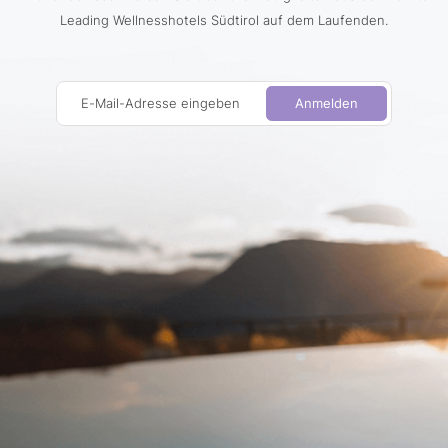
Leading Wellnesshotels Südtirol auf dem Laufenden.
E-Mail-Adresse eingeben
Anmelden