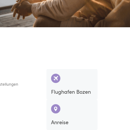
stellungen
Flughafen Bozen
Anreise