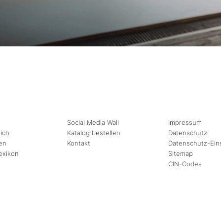
Social Media Wall
Impressum
ich
Katalog bestellen
Datenschutz
en
Kontakt
Datenschutz-Ein
exikon
Sitemap
CIN-Codes