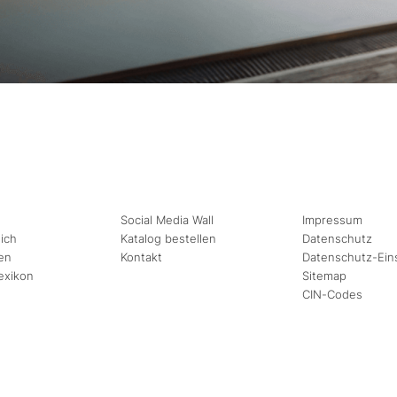
Social Media Wall
Impressum
ich
Katalog bestellen
Datenschutz
en
Kontakt
Datenschutz-Ein
exikon
Sitemap
CIN-Codes