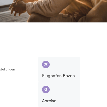
stellungen
Flughafen Bozen
Anreise