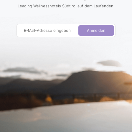
Leading Wellnesshotels Südtirol auf dem Laufenden.
E-Mail-Adresse eingeben
Anmelden