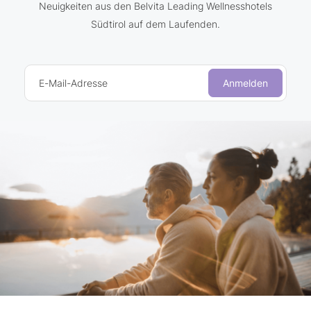
Neuigkeiten aus den Belvita Leading Wellnesshotels
Südtirol auf dem Laufenden.
E-Mail-Adresse
Anmelden