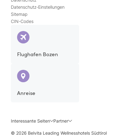
Datenschutz-Einstellungen
Sitemap
CIN-Codes
Flughafen Bozen
Anreise
Interessante Seiten
Partner
© 2026 Belvita Leading Wellnesshotels Südtirol