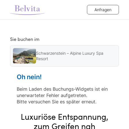
Anfragen
Sie buchen im
Schwarzenstein – Alpine Luxury Spa
Resort
Oh nein!
Beim Laden des Buchungs-Widgets ist ein
unerwarteter Fehler aufgetreten.
Bitte versuchen Sie es später erneut.
Luxuriöse Entspannung,
zum Greifen nah