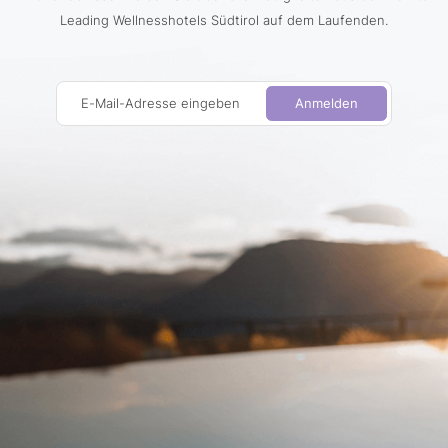
Leading Wellnesshotels Südtirol auf dem Laufenden.
E-Mail-Adresse eingeben
Anmelden