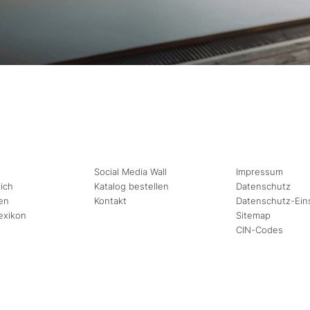
Social Media Wall
Impressum
ich
Katalog bestellen
Datenschutz
en
Kontakt
Datenschutz-Ein
exikon
Sitemap
CIN-Codes