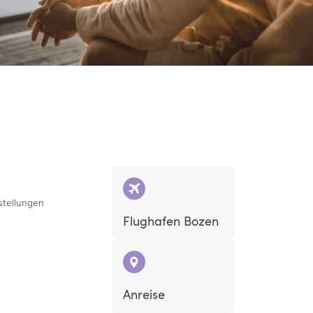
stellungen
Flughafen Bozen
Anreise