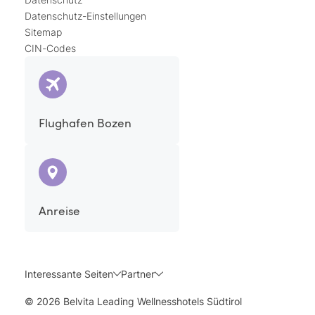
Datenschutz-Einstellungen
Sitemap
CIN-Codes
Flughafen Bozen
Anreise
Interessante Seiten
Partner
© 2026 Belvita Leading Wellnesshotels Südtirol