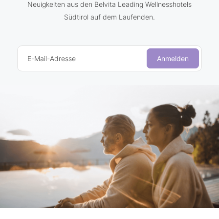
Neuigkeiten aus den Belvita Leading Wellnesshotels
Südtirol auf dem Laufenden.
E-Mail-Adresse
Anmelden