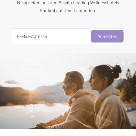
Neuigkeiten aus den Belvita Leading Wellnesshotels
Südtirol auf dem Laufenden.
E-Mail-Adresse
Anmelden