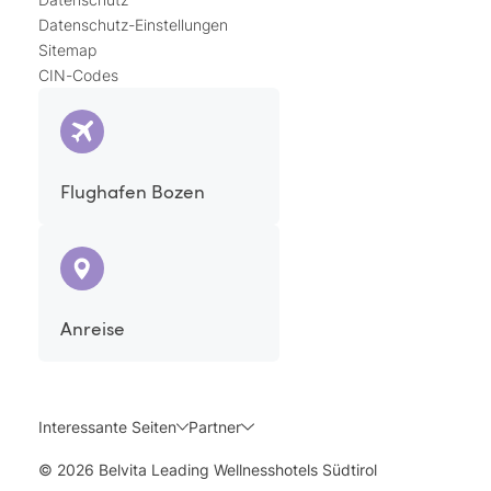
Datenschutz-Einstellungen
Sitemap
CIN-Codes
Flughafen Bozen
Anreise
Interessante Seiten
Partner
© 2026 Belvita Leading Wellnesshotels Südtirol