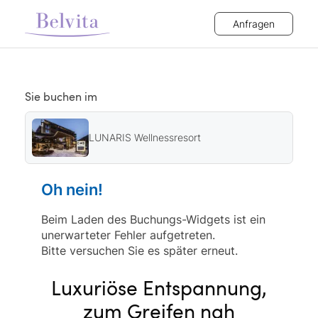
Anfragen
Sie buchen im
LUNARIS Wellnessresort
Oh nein!
Beim Laden des Buchungs-Widgets ist ein
unerwarteter Fehler aufgetreten.
Bitte versuchen Sie es später erneut.
Luxuriöse Entspannung,
zum Greifen nah