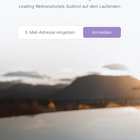
Leading Wellnesshotels Südtirol auf dem Laufenden.
E-Mail-Adresse eingeben
Anmelden