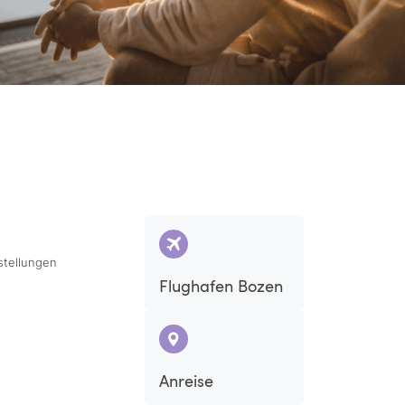
stellungen
Flughafen Bozen
Anreise