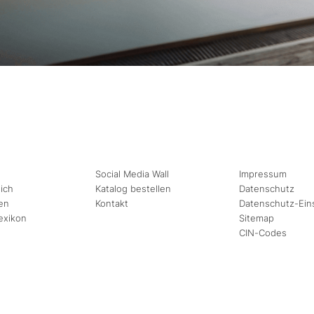
Social Media Wall
Impressum
ich
Katalog bestellen
Datenschutz
en
Kontakt
Datenschutz-Ein
exikon
Sitemap
CIN-Codes