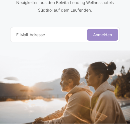
Neuigkeiten aus den Belvita Leading Wellnesshotels
Südtirol auf dem Laufenden.
E-Mail-Adresse
Anmelden