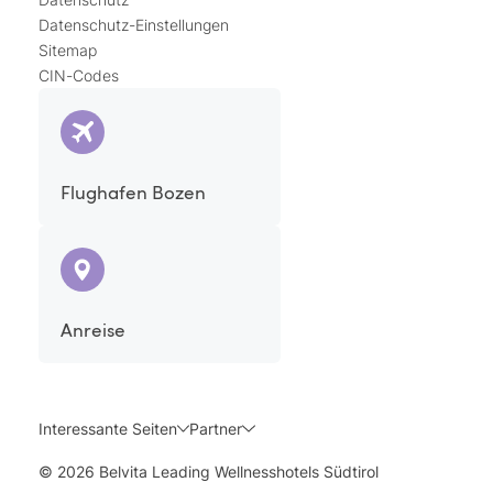
Datenschutz-Einstellungen
Sitemap
CIN-Codes
Flughafen Bozen
Anreise
Interessante Seiten
Partner
© 2026 Belvita Leading Wellnesshotels Südtirol