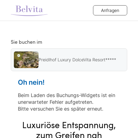
Anfragen
Sie buchen im
Preidlhof Luxury DolceVita Resort*****
Oh nein!
Beim Laden des Buchungs-Widgets ist ein
unerwarteter Fehler aufgetreten.
Bitte versuchen Sie es später erneut.
Luxuriöse Entspannung,
zum Greifen nah