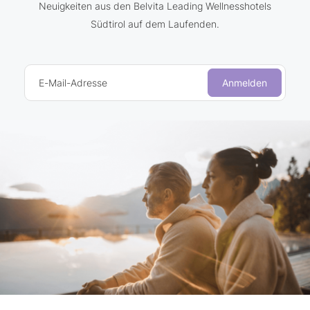
Neuigkeiten aus den Belvita Leading Wellnesshotels
Südtirol auf dem Laufenden.
E-Mail-Adresse
Anmelden