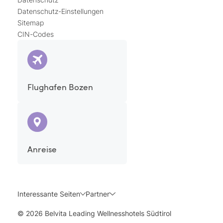
Datenschutz-Einstellungen
Sitemap
CIN-Codes
Flughafen Bozen
Anreise
Interessante Seiten
Partner
© 2026 Belvita Leading Wellnesshotels Südtirol