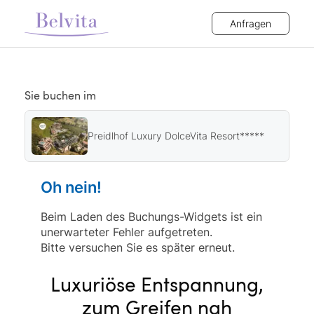
Anfragen
Sie buchen im
Preidlhof Luxury DolceVita Resort*****
Oh nein!
Beim Laden des Buchungs-Widgets ist ein
unerwarteter Fehler aufgetreten.
Bitte versuchen Sie es später erneut.
Luxuriöse Entspannung,
zum Greifen nah