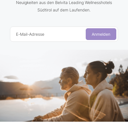
Neuigkeiten aus den Belvita Leading Wellnesshotels
Südtirol auf dem Laufenden.
E-Mail-Adresse
Anmelden