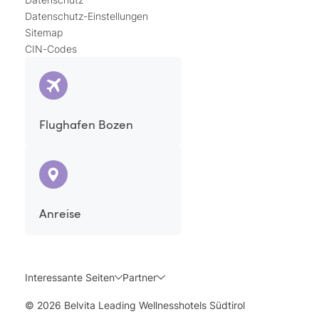
Datenschutz-Einstellungen
Sitemap
CIN-Codes
Flughafen Bozen
Anreise
Interessante Seiten
Partner
© 2026 Belvita Leading Wellnesshotels Südtirol