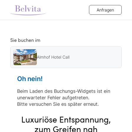
Anfragen
Sie buchen im
Almhof Hotel Call
Oh nein!
Beim Laden des Buchungs-Widgets ist ein
unerwarteter Fehler aufgetreten.
Bitte versuchen Sie es später erneut.
Luxuriöse Entspannung,
zum Greifen nah