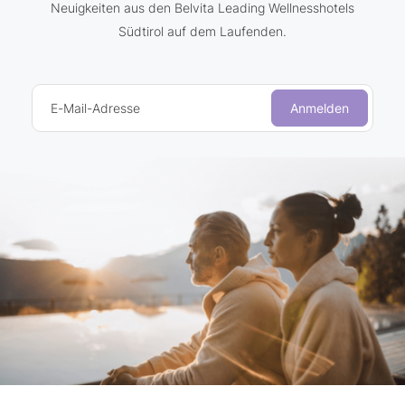
Neuigkeiten aus den Belvita Leading Wellnesshotels
Südtirol auf dem Laufenden.
E-Mail-Adresse
Anmelden