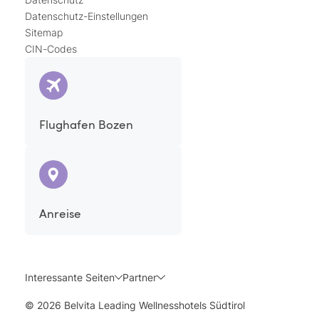
Datenschutz-Einstellungen
Sitemap
CIN-Codes
Flughafen Bozen
Anreise
Interessante Seiten
Partner
© 2026 Belvita Leading Wellnesshotels Südtirol