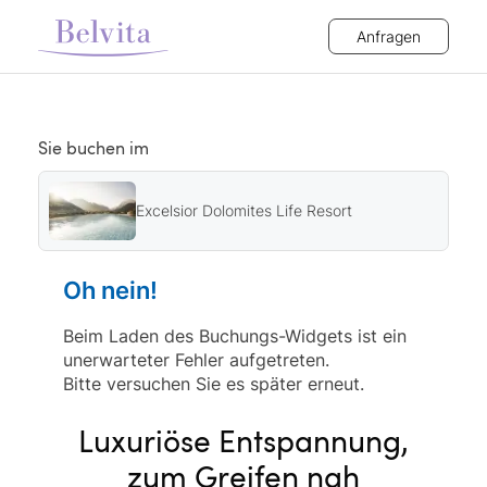
Anfragen
Sie buchen im
Excelsior Dolomites Life Resort
Oh nein!
Beim Laden des Buchungs-Widgets ist ein
unerwarteter Fehler aufgetreten.
Bitte versuchen Sie es später erneut.
Luxuriöse Entspannung,
zum Greifen nah