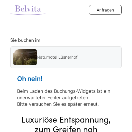
Anfragen
Sie buchen im
Naturhotel Lüsnerhof
Oh nein!
Beim Laden des Buchungs-Widgets ist ein
unerwarteter Fehler aufgetreten.
Bitte versuchen Sie es später erneut.
Luxuriöse Entspannung,
zum Greifen nah