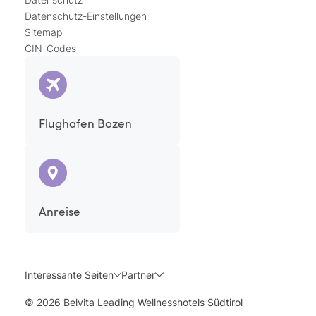
Datenschutz-Einstellungen
Sitemap
CIN-Codes
Flughafen Bozen
Anreise
Interessante Seiten
Partner
© 2026 Belvita Leading Wellnesshotels Südtirol