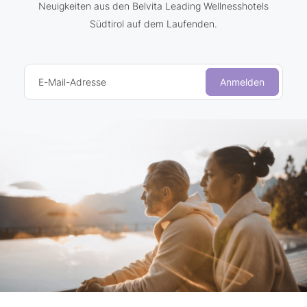
Neuigkeiten aus den Belvita Leading Wellnesshotels
Südtirol auf dem Laufenden.
E-Mail-Adresse
Anmelden