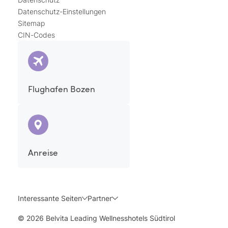
Datenschutz-Einstellungen
Sitemap
CIN-Codes
Flughafen Bozen
Anreise
Interessante Seiten
Partner
© 2026 Belvita Leading Wellnesshotels Südtirol