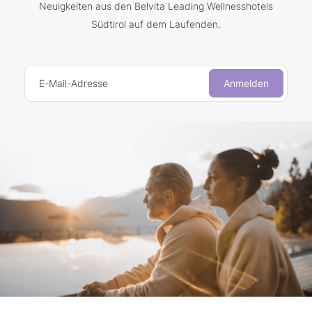
Neuigkeiten aus den Belvita Leading Wellnesshotels
Südtirol auf dem Laufenden.
E-Mail-Adresse
Anmelden