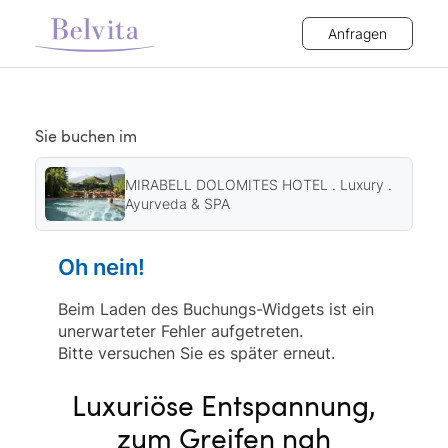
Anfragen
Sie buchen im
MIRABELL DOLOMITES HOTEL . Luxury .
Ayurveda & SPA
Oh nein!
Beim Laden des Buchungs-Widgets ist ein
unerwarteter Fehler aufgetreten.
Bitte versuchen Sie es später erneut.
Luxuriöse Entspannung,
zum Greifen nah