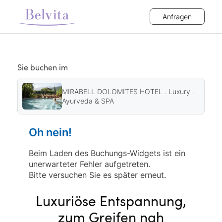
Anfragen
Sie buchen im
MIRABELL DOLOMITES HOTEL . Luxury .
Ayurveda & SPA
Oh nein!
Beim Laden des Buchungs-Widgets ist ein
unerwarteter Fehler aufgetreten.
Bitte versuchen Sie es später erneut.
Luxuriöse Entspannung,
zum Greifen nah