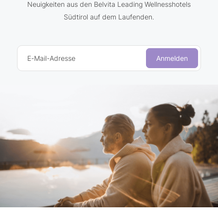
Neuigkeiten aus den Belvita Leading Wellnesshotels
Südtirol auf dem Laufenden.
E-Mail-Adresse
Anmelden