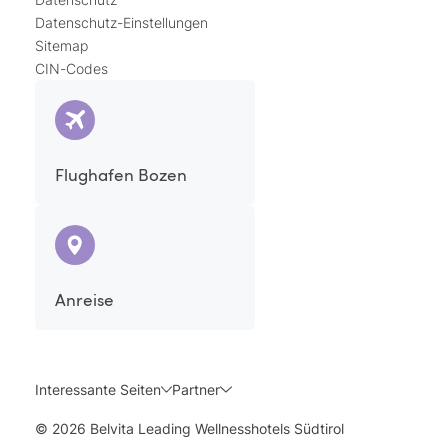
Datenschutz-Einstellungen
Sitemap
CIN-Codes
Flughafen Bozen
Anreise
Interessante Seiten
Partner
© 2026 Belvita Leading Wellnesshotels Südtirol