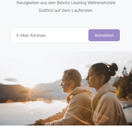
Neuigkeiten aus den Belvita Leading Wellnesshotels
Südtirol auf dem Laufenden.
E-Mail-Adresse
Anmelden