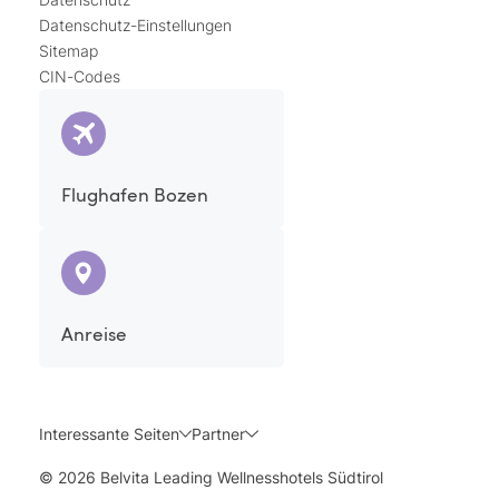
Datenschutz-Einstellungen
Sitemap
CIN-Codes
Flughafen Bozen
Anreise
Interessante Seiten
Partner
© 2026 Belvita Leading Wellnesshotels Südtirol