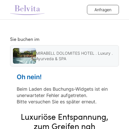
Anfragen
Sie buchen im
MIRABELL DOLOMITES HOTEL . Luxury .
Ayurveda & SPA
Oh nein!
Beim Laden des Buchungs-Widgets ist ein
unerwarteter Fehler aufgetreten.
Bitte versuchen Sie es später erneut.
Luxuriöse Entspannung,
zum Greifen nah